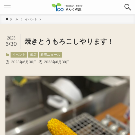
ホーム
イベント
2023
焼きとうもろこしやります！
6/30
イベント
出店
新着ニュース
2023年6月30日
2023年6月30日