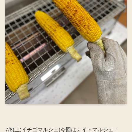
7/8(土)イチゴマルシェ(今回はナイトマルシェ！