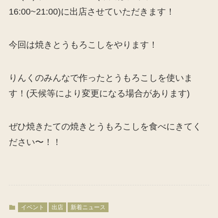
16:00~21:00)に出店させていただきます！
今回は焼きとうもろこしをやります！
りんくのみんなで作ったとうもろこしを使いま
す！(天候等により変更になる場合があります)
ぜひ焼きたての焼きとうもろこしを食べにきてく
ださい〜！！
イベント
出店
新着ニュース