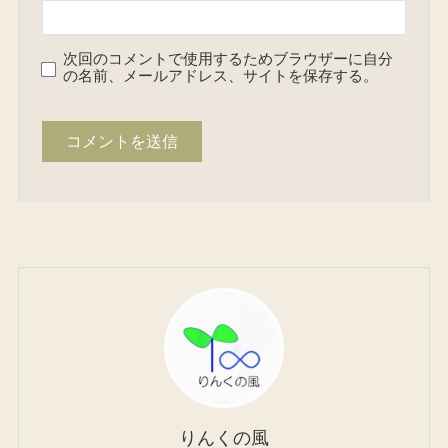
次回のコメントで使用するためブラウザーに自分
の名前、メールアドレス、サイトを保存する。
りんくの風