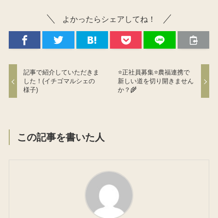
よかったらシェアしてね！
記事で紹介していただきま
⭐️正社員募集⭐️農福連携で
した！(イチゴマルシェの
新しい道を切り開きません
様子)
か？🌾
この記事を書いた人