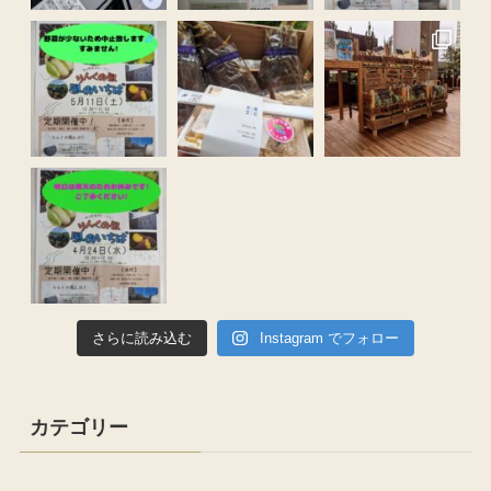
さらに読み込む
Instagram でフォロー
カテゴリー