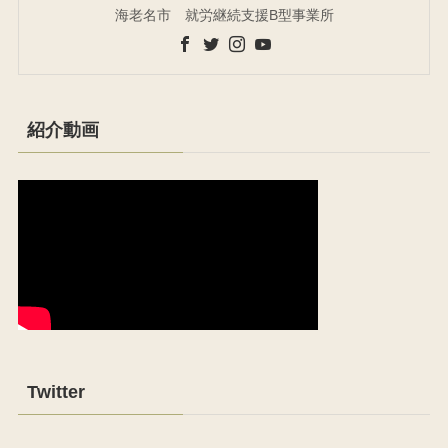
海老名市 就労継続支援B型事業所
紹介動画
Twitter