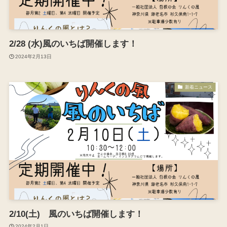
2/28 (水)風のいちば開催します！
2024年2月13日
新着ニュース
2/10(土) 風のいちば開催します！
2024年2月1日