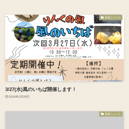
新着ニュース
3/27(水)風のいちば開催します！
2024年2月29日
新着ニュース