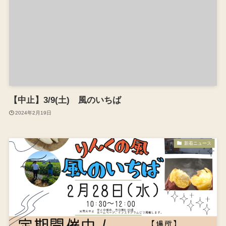
【中止】3/9(土) 風のいちば
2024年2月19日
新着ニュース