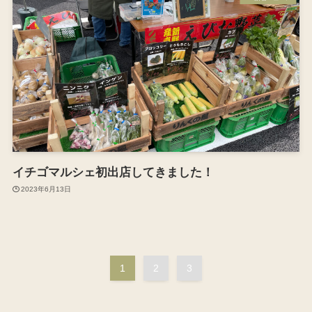
イチゴマルシェ初出店してきました！
2023年6月13日
1
2
3