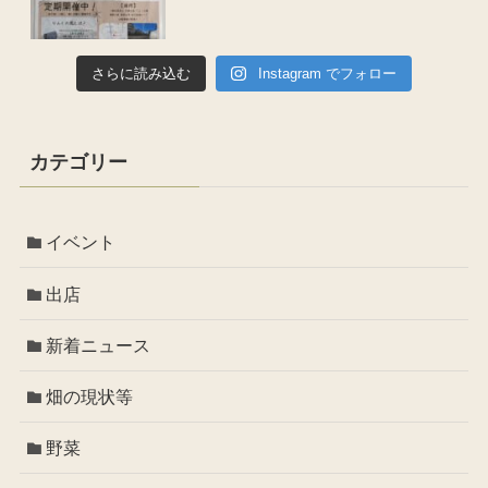
さらに読み込む
Instagram でフォロー
カテゴリー
イベント
出店
新着ニュース
畑の現状等
野菜