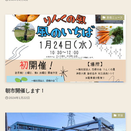
新着ニュース
朝市開催します！
2024年1月22日
野菜