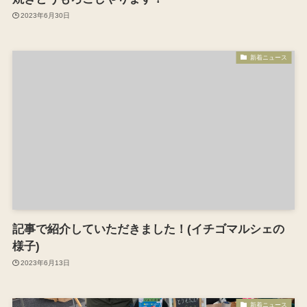
2023年6月30日
新着ニュース
記事で紹介していただきました！(イチゴマルシェの
様子)
2023年6月13日
新着ニュース