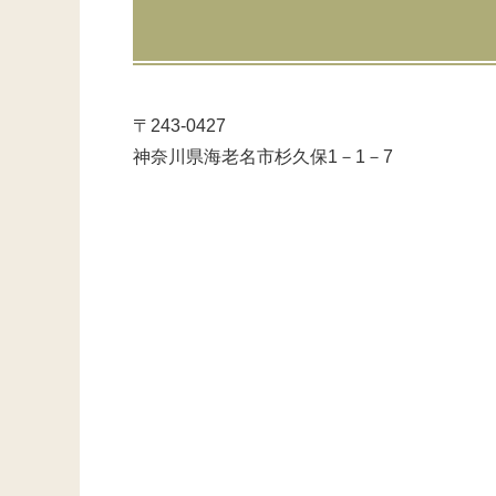
〒243‐0427
神奈川県海老名市杉久保1－1－7