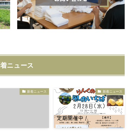
新着ニュース
新着ニュース
新着ニュース