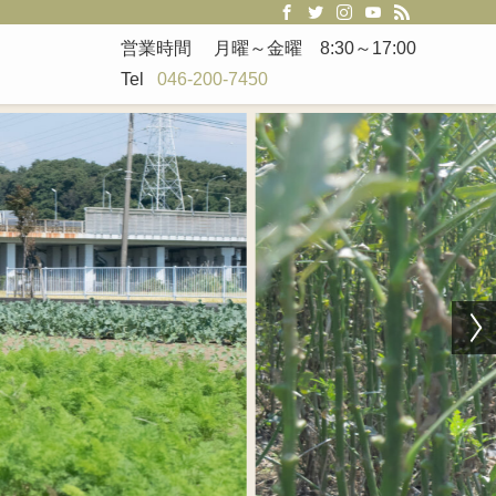
営業時間　 月曜～金曜　8:30～17:00

Tel   
046-200-7450