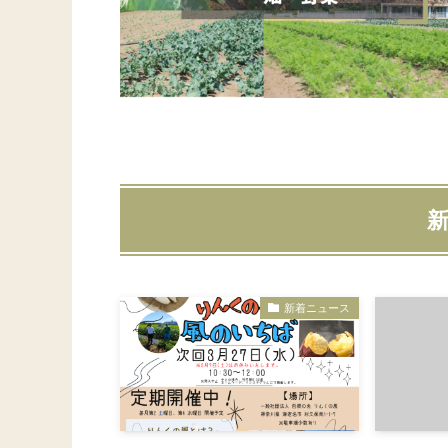
新着ニュース