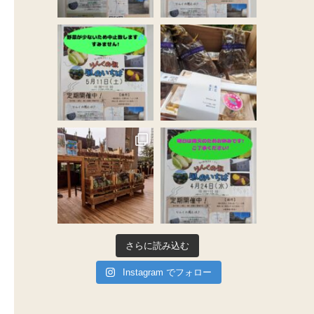
さらに読み込む
Instagram でフォロー