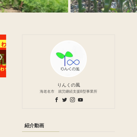
りんくの風
海老名市 就労継続支援B型事業所
紹介動画