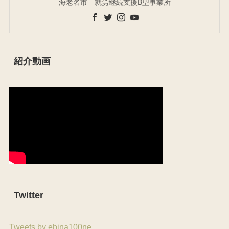
海老名市 就労継続支援B型事業所
紹介動画
Twitter
Tweets by ebina100ne