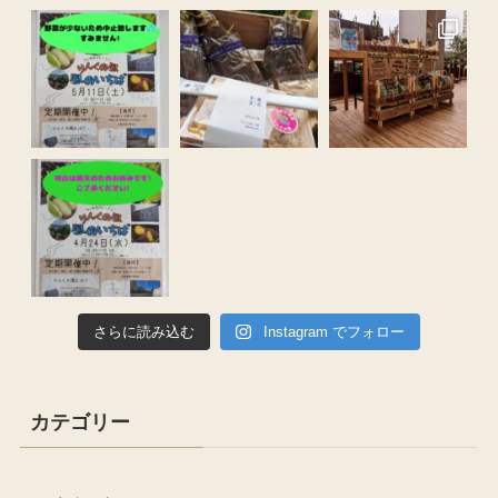
さらに読み込む
Instagram でフォロー
カテゴリー