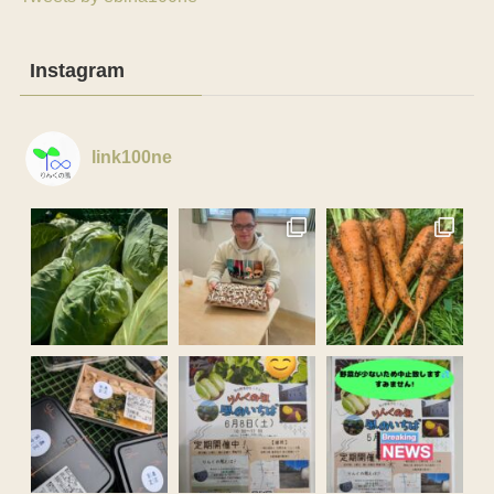
Instagram
link100ne