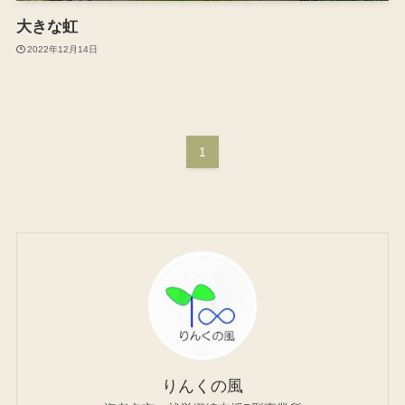
大きな虹
2022年12月14日
1
りんくの風